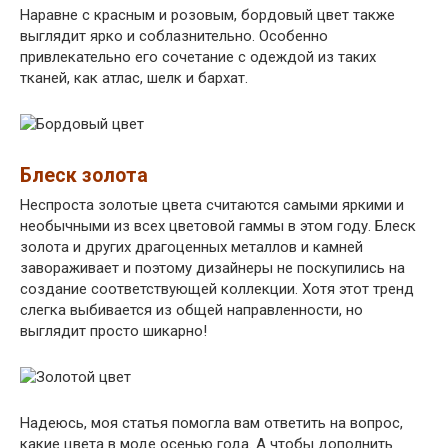
Наравне с красным и розовым, бордовый цвет также
выглядит ярко и соблазнительно. Особенно
привлекательно его сочетание с одеждой из таких
тканей, как атлас, шелк и бархат.
Блеск золота
Неспроста золотые цвета считаются самыми яркими и
необычными из всех цветовой гаммы в этом году. Блеск
золота и других драгоценных металлов и камней
завораживает и поэтому дизайнеры не поскупились на
создание соответствующей коллекции. Хотя этот тренд
слегка выбивается из общей направленности, но
выглядит просто шикарно!
Надеюсь, моя статья помогла вам ответить на вопрос,
какие цвета в моде осенью года. А чтобы дополнить