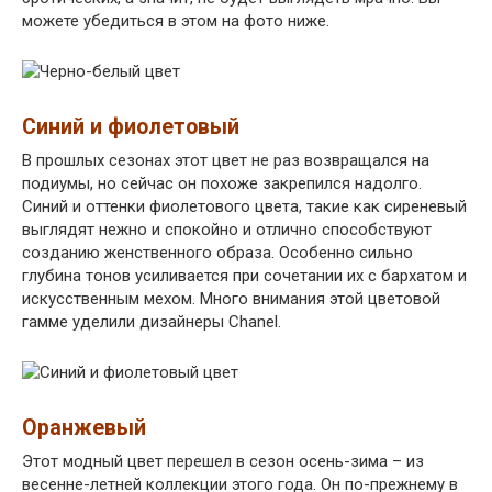
можете убедиться в этом на фото ниже.
Синий и фиолетовый
В прошлых сезонах этот цвет не раз возвращался на
подиумы, но сейчас он похоже закрепился надолго.
Синий и оттенки фиолетового цвета, такие как сиреневый
выглядят нежно и спокойно и отлично способствуют
созданию женственного образа. Особенно сильно
глубина тонов усиливается при сочетании их с бархатом и
искусственным мехом. Много внимания этой цветовой
гамме уделили дизайнеры Chanel.
Оранжевый
Этот модный цвет перешел в сезон осень-зима – из
весенне-летней коллекции этого года. Он по-прежнему в