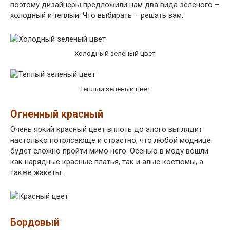
поэтому дизайнеры предложили нам два вида зеленого –
холодный и теплый. Что выбирать – решать вам.
Холодный зеленый цвет
Теплый зеленый цвет
Огненный красный
Очень яркий красный цвет вплоть до алого выглядит
настолько потрясающе и страстно, что любой моднице
будет сложно пройти мимо него. Осенью в моду вошли
как нарядные красные платья, так и алые костюмы, а
также жакеты.
Бордовый