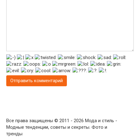
Все права защищены © 2011 - 2026 Мода и стиль -
Модные тенденции, советы и секреты. Фото и
тренды