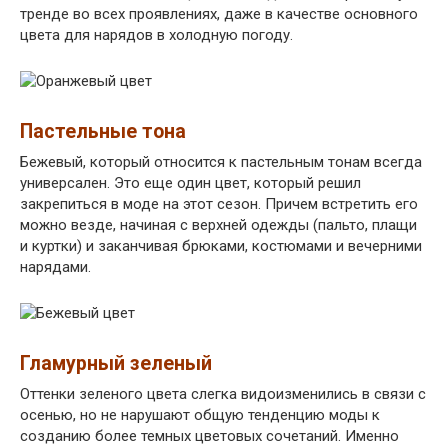
тренде во всех проявлениях, даже в качестве основного
цвета для нарядов в холодную погоду.
Пастельные тона
Бежевый, который относится к пастельным тонам всегда
универсален. Это еще один цвет, который решил
закрепиться в моде на этот сезон. Причем встретить его
можно везде, начиная с верхней одежды (пальто, плащи
и куртки) и заканчивая брюками, костюмами и вечерними
нарядами.
Гламурный зеленый
Оттенки зеленого цвета слегка видоизменились в связи с
осенью, но не нарушают общую тенденцию моды к
созданию более темных цветовых сочетаний. Именно