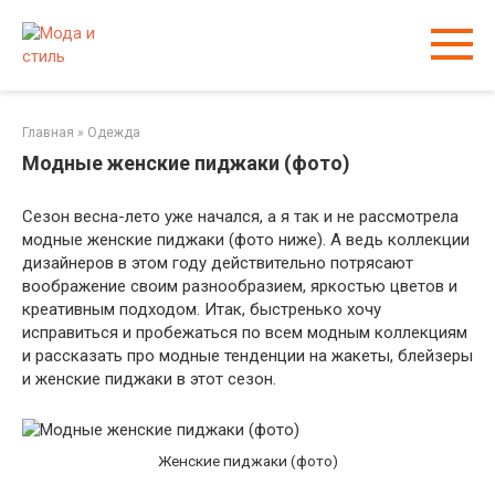
Перейти
к
контенту
Главная
»
Одежда
Модные женские пиджаки (фото)
Сезон весна-лето уже начался, а я так и не рассмотрела
модные женские пиджаки (фото ниже). А ведь коллекции
дизайнеров в этом году действительно потрясают
воображение своим разнообразием, яркостью цветов и
креативным подходом. Итак, быстренько хочу
исправиться и пробежаться по всем модным коллекциям
и рассказать про модные тенденции на жакеты, блейзеры
и женские пиджаки в этот сезон.
Женские пиджаки (фото)