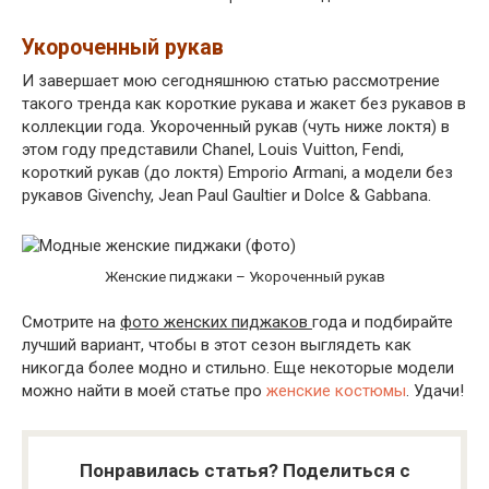
Укороченный рукав
И завершает мою сегодняшнюю статью рассмотрение
такого тренда как короткие рукава и жакет без рукавов в
коллекции года. Укороченный рукав (чуть ниже локтя) в
этом году представили Chanel, Louis Vuitton, Fendi,
короткий рукав (до локтя) Emporio Armani, а модели без
рукавов Givenchy, Jean Paul Gaultier и Dolce & Gabbana.
Женские пиджаки – Укороченный рукав
Смотрите на
фото женских пиджаков
года и подбирайте
лучший вариант, чтобы в этот сезон выглядеть как
никогда более модно и стильно. Еще некоторые модели
можно найти в моей статье про
женские костюмы
. Удачи!
Понравилась статья? Поделиться с