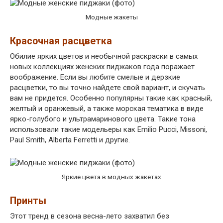
Модные жакеты
Красочная расцветка
Обилие ярких цветов и необычной раскраски в самых
новых коллекциях женских пиджаков года поражает
воображение. Если вы любите смелые и дерзкие
расцветки, то вы точно найдете свой вариант, и скучать
вам не придется. Особенно популярны такие как красный,
желтый и оранжевый, а также морская тематика в виде
ярко-голубого и ультрамаринового цвета. Такие тона
использовали такие модельеры как Emilio Pucci, Missoni,
Paul Smith, Alberta Ferretti и другие.
Яркие цвета в модных жакетах
Принты
Этот тренд в сезона весна-лето захватил без