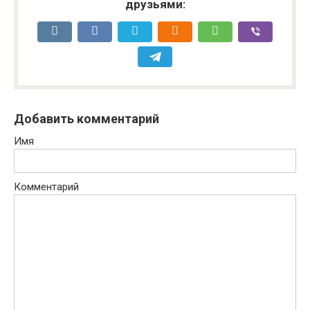
друзьями:
Добавить комментарий
Имя
Комментарий