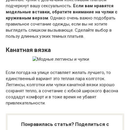
подчеркнут вашу сексуальность.
Если вам нравятся
модельные вставки, обратите внимание на чулки с
кружевным верхом
. Однако очень важно подобрать
правильное сочетание одежды, если вы не хотите
выглядеть слишком вызывающе. Сделайте выбор в
пользу длинных узких темных платьев.
Канатная вязка
Если погода на улице оставляет желать лучшего, то
единственный вариант это теплая пара колготок.
Леггинсы, колготки или чулки канатной вязки хорошо
сохранят тепло, а сочетание с юбкой широкого фасона
создадут комфорт и в тоже время не убавят
привлекательности.
Понравилась статья? Поделиться с