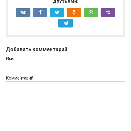
друзьями:
Добавить комментарий
Имя
Комментарий