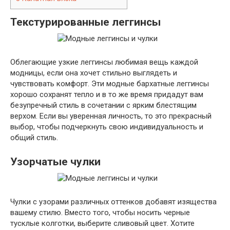
Текстурированные леггинсы
Облегающие узкие леггинсы любимая вещь каждой
модницы, если она хочет стильно выглядеть и
чувствовать комфорт. Эти модные бархатные леггинсы
хорошо сохранят тепло и в то же время придадут вам
безупречный стиль в сочетании с ярким блестящим
верхом. Если вы уверенная личность, то это прекрасный
выбор, чтобы подчеркнуть свою индивидуальность и
общий стиль.
Узорчатые чулки
Чулки с узорами различных оттенков добавят изящества
вашему стилю. Вместо того, чтобы носить черные
тусклые колготки, выберите сливовый цвет. Хотите